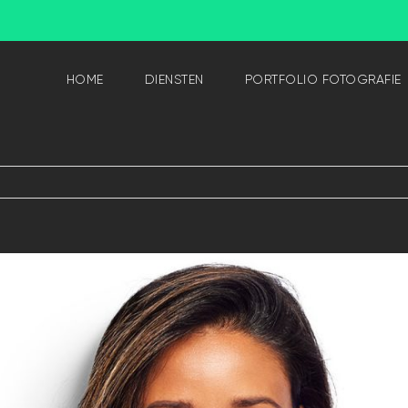
HOME
DIENSTEN
PORTFOLIO FOTOGRAFIE