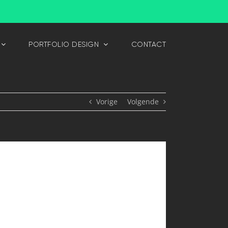
PORTFOLIO DESIGN
CONTACT
Vorige
Volgende