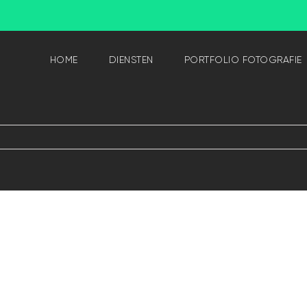
HOME
DIENSTEN
PORTFOLIO FOTOGRAFIE