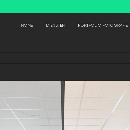
HOME
DIENSTEN
PORTFOLIO FOTOGRAFIE