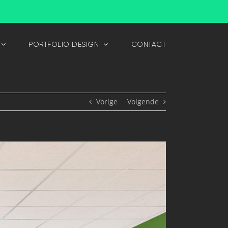
PORTFOLIO DESIGN
CONTACT
Vorige
Volgende