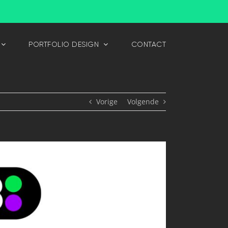
PORTFOLIO DESIGN
CONTACT
Vorige
Volgende