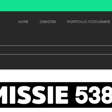
HOME
DIENSTEN
PORTFOLIO FOTOGRAFIE