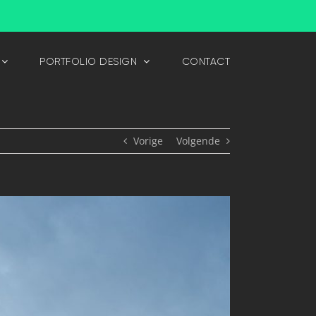
PORTFOLIO DESIGN
CONTACT
Vorige
Volgende