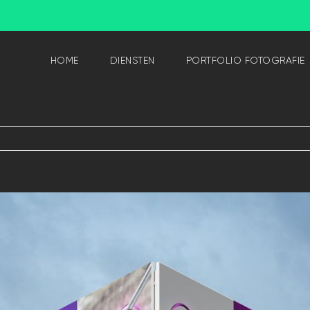
HOME
DIENSTEN
PORTFOLIO FOTOGRAFIE