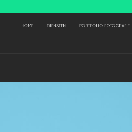
HOME
DIENSTEN
PORTFOLIO FOTOGRAFIE