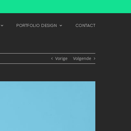
PORTFOLIO DESIGN
CONTACT
Vorige
Volgende