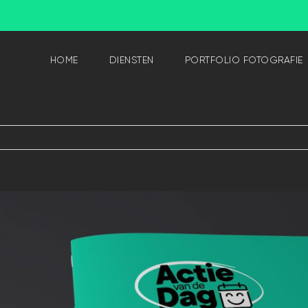
HOME
DIENSTEN
PORTFOLIO FOTOGRAFIE