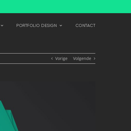
PORTFOLIO DESIGN
CONTACT
Vorige
Volgende