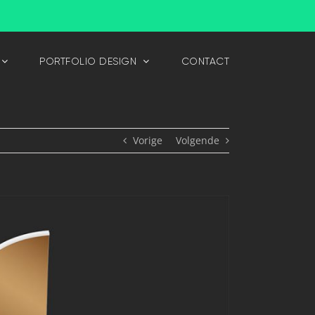
PORTFOLIO DESIGN
CONTACT
Vorige
Volgende