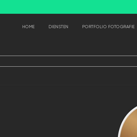
HOME
DIENSTEN
PORTFOLIO FOTOGRAFIE