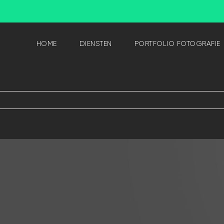
HOME
DIENSTEN
PORTFOLIO FOTOGRAFIE