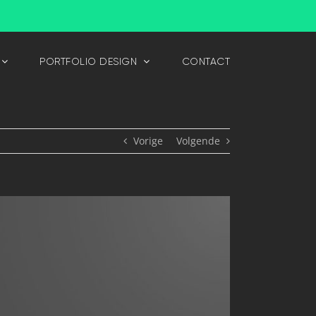
PORTFOLIO DESIGN
CONTACT
Vorige
Volgende