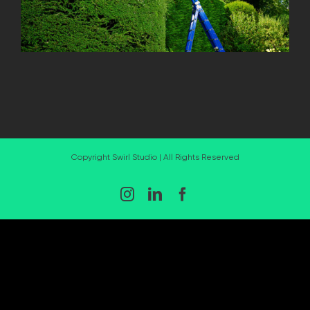
Copyright Swirl Studio | All Rights Reserved
Instagram
LinkedIn
Facebook