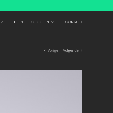
PORTFOLIO DESIGN
CONTACT
Vorige
Volgende