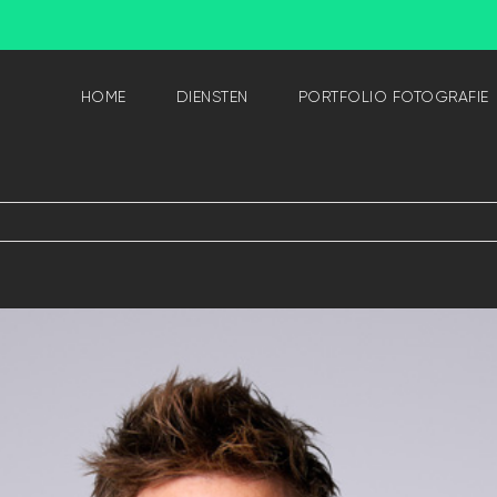
HOME
DIENSTEN
PORTFOLIO FOTOGRAFIE