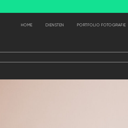
HOME
DIENSTEN
PORTFOLIO FOTOGRAFIE