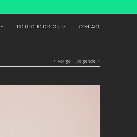
PORTFOLIO DESIGN
CONTACT
Vorige
Volgende