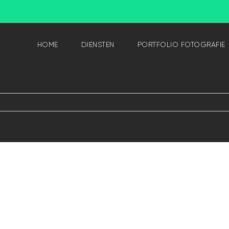
HOME
DIENSTEN
PORTFOLIO FOTOGRAFIE