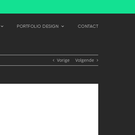
PORTFOLIO DESIGN
CONTACT
Vorige
Volgende