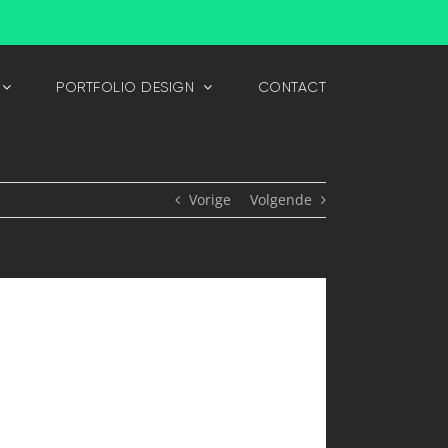
PORTFOLIO DESIGN
CONTACT
Vorige
Volgende