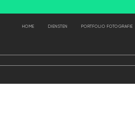
HOME
DIENSTEN
PORTFOLIO FOTOGRAFIE