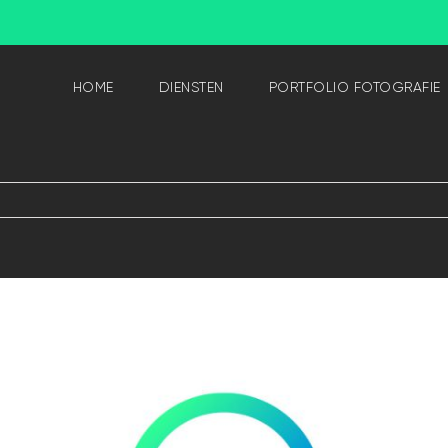
HOME
DIENSTEN
PORTFOLIO FOTOGRAFIE