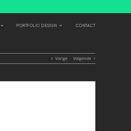
PORTFOLIO DESIGN
CONTACT
Vorige
Volgende